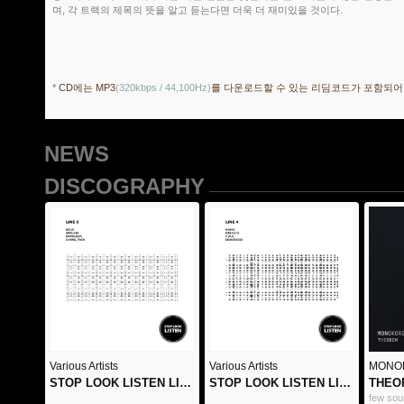
며, 각 트랙의 제목의 뜻을 알고 듣는다면 더욱 더 재미있을 것이다.
*
CD에는 MP3
(320kbps / 44,100Hz)
를 다운로드할 수 있는 리딤코드가 포함되어
NEWS
DISCOGRAPHY
Various Artists
Various Artists
MONO
STOP LOOK LISTEN LINE5
STOP LOOK LISTEN LINE4
THEO
few so