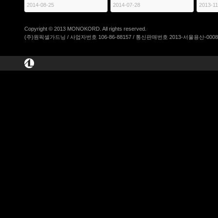
2014-08-25
2014-07-28
2013-11
Copyright © 2013 MONOKORD. All rights reserved.
(주)원픽셀가드닝 / 사업자번호 106-86-88157 / 통신판매번호 2013-서울용산-00084